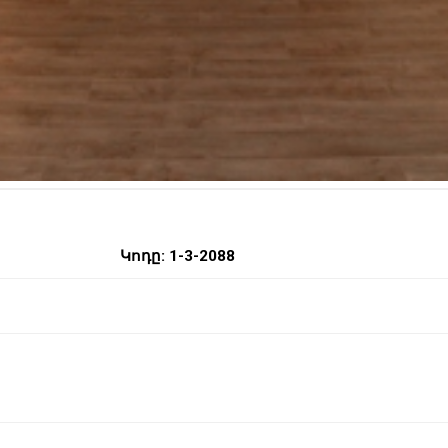
Կոդը: 1-3-2088