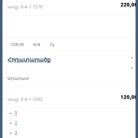
220,00
Կոդը: 9-4-1-1579
1200.00
N/A
Ոչ
Հողատարածք
Արարատ
120,00
Կոդը: 9-4-1-1592
1
2
3