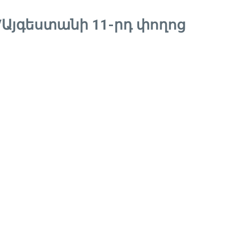
Այգեստանի 11-րդ փողոց