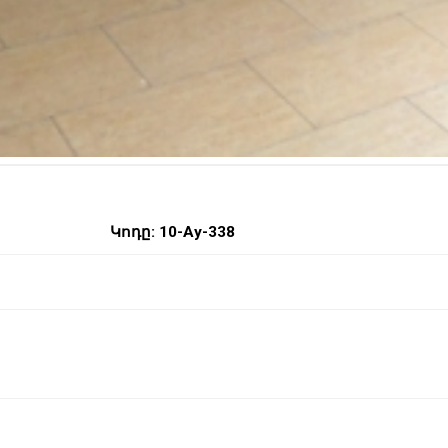
Կոդը: 10-Ay-338