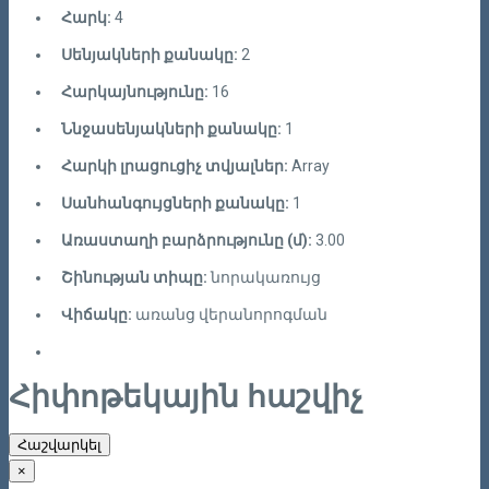
Հարկ:
4
Սենյակների քանակը:
2
Հարկայնությունը:
16
Ննջասենյակների քանակը:
1
Հարկի լրացուցիչ տվյալներ:
Array
Սանհանգույցների քանակը:
1
Առաստաղի բարձրությունը (մ):
3.00
Շինության տիպը:
նորակառույց
Վիճակը:
առանց վերանորոգման
Հիփոթեկային հաշվիչ
Հաշվարկել
×