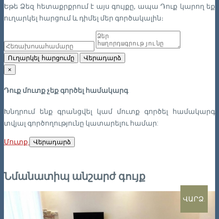
Եթե Ձեզ հետաքրքրում է այս գույքը, ապա Դուք կարող եք
ուղարկել հարցում և դիմել մեր գործակալին։
Ուղարկել հարցումը
Վերադարձ
×
Դուք մուտք չեք գործել համակարգ
Խնդրում ենք գրանցվել կամ մուտք գործել համակարգ
տվյալ գործողությունը կատարելու համար:
Մուտք
Վերադարձ
Նմանատիպ անշարժ գույք
ՎԱՐՁ.