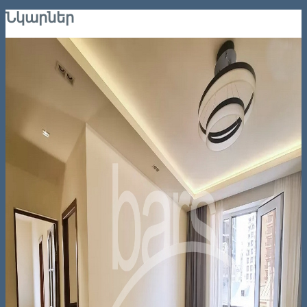
Նկարներ