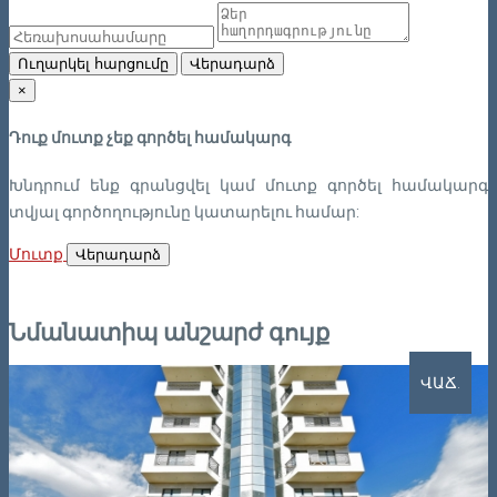
Ուղարկել հարցումը
Վերադարձ
×
Դուք մուտք չեք գործել համակարգ
Խնդրում ենք գրանցվել կամ մուտք գործել համակարգ
տվյալ գործողությունը կատարելու համար:
Մուտք
Վերադարձ
Նմանատիպ անշարժ գույք
ՎԱՃ.