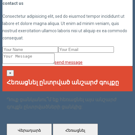
contact us
Consectetur adipisicing elit, sed do eiusmod tempor incididunt ut
labore et dolore magna aliqua. Ut enim ad minim veniam, quis
nostrud exercitation ullamco laboris nisi ut aliquip ex ea commodo
consequat.
send message
×
Հեռացնել ընտրված անշարժ գույքը
Դուք ցանկանու՞մ եք հեռացնել այս անշարժ
գույքն ընտրվածների ցանկից:
Վերադարձ
Հեռացնել