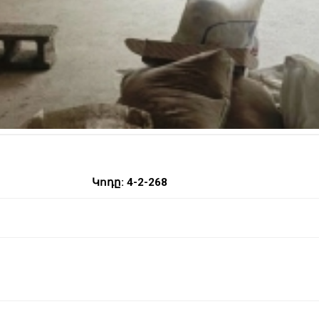
Կոդը: 4-2-268