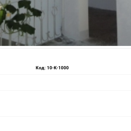
Код: 10-K-1000