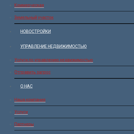
Коммерческая
Земельный участок
НОВОСТРОЙКИ
УПРАВЛЕНИЕ НЕДВИЖИМОСТЬЮ
Услуги по управлению недвижимостью
Отправить запрос
О НАС
Наша компания
Услуги
Партнеры