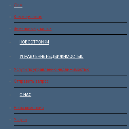
Дом
Коммерческая
Земельный участок
НОВОСТРОЙКИ
УПРАВЛЕНИЕ НЕДВИЖИМОСТЬЮ
Услуги по управлению недвижимостью
Отправить запрос
О НАС
Наша компания
Услуги