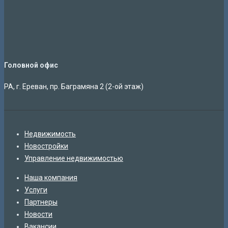
Головной офис
РА, г. Ереван, пр. Баграмяна 2 (2-ой этаж)
Недвижимость
Новостройки
Управление недвижимостью
Наша компания
Услуги
Партнеры
Новости
Вакансии