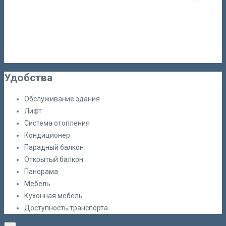
Удобства
Обслуживание здания
Лифт
Система отопления
Кондиционер
Парадный балкон
Открытый балкон
Панорама
Мебель
Кухонная мебель
Доступность транспорта