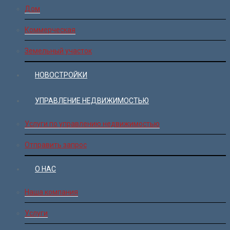
Дом
Коммерческая
Земельный участок
НОВОСТРОЙКИ
УПРАВЛЕНИЕ НЕДВИЖИМОСТЬЮ
Услуги по управлению недвижимостью
Отправить запрос
О НАС
Наша компания
Услуги