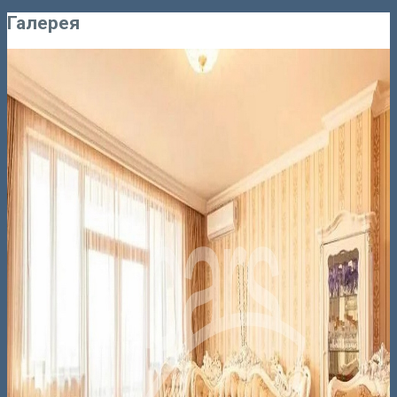
Галерея