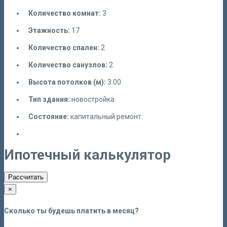
Количество комнат:
3
Этажность:
17
Количество спален:
2
Количество санузлов:
2
Высота потолков (м):
3.00
Тип здания:
новостройка
Состояние:
капитальный ремонт
Ипотечный калькулятор
Рассчитать
×
Сколько ты будешь платить в месяц?