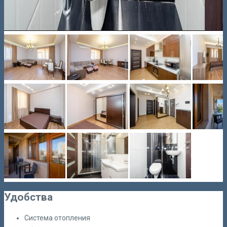
Удобства
Система отопления