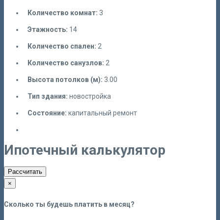
Количество комнат:
3
Этажность:
14
Количество спален:
2
Количество санузлов:
2
Высота потолков (м):
3.00
Тип здания:
новостройка
Состояние:
капитальный ремонт
Ипотечный калькулятор
Рассчитать
×
Сколько ты будешь платить в месяц?