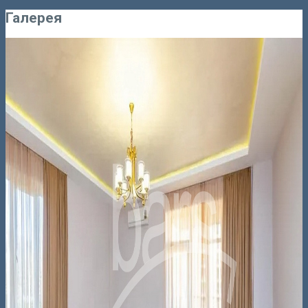
Галерея