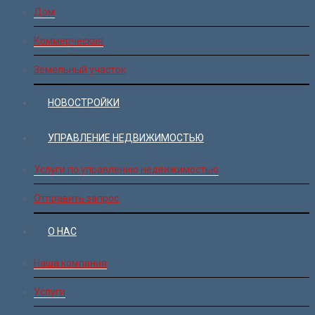
Дом
Коммерческая
Земельный участок
НОВОСТРОЙКИ
УПРАВЛЕНИЕ НЕДВИЖИМОСТЬЮ
Услуги по управлению недвижимостью
Отправить запрос
О НАС
Наша компания
Услуги